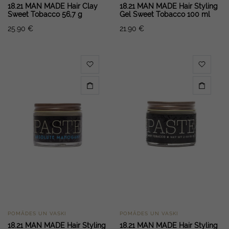
18.21 MAN MADE Hair Clay
18.21 MAN MADE Hair Styling
Sweet Tobacco 56,7 g
Gel Sweet Tobacco 100 ml
25.90
€
21.90
€
POMĀDES UN VASKI
POMĀDES UN VASKI
18.21 MAN MADE Hair Styling
18.21 MAN MADE Hair Styling