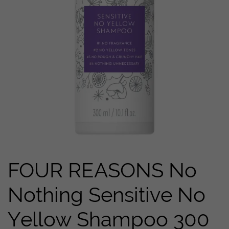
FOUR REASONS No
Nothing Sensitive No
Yellow Shampoo 300