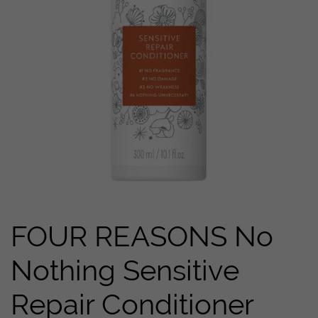
FOUR REASONS No
Nothing Sensitive
Repair Conditioner