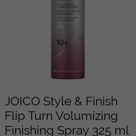
JOICO Style & Finish
Flip Turn Volumizing
Finishing Spray 325 ml