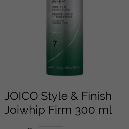
JOICO Style & Finish
Joiwhip Firm 300 ml