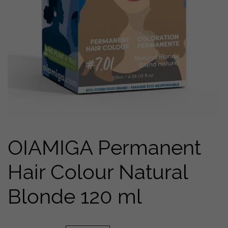
OIAMIGA Permanent
Hair Colour Natural
Blonde 120 ml